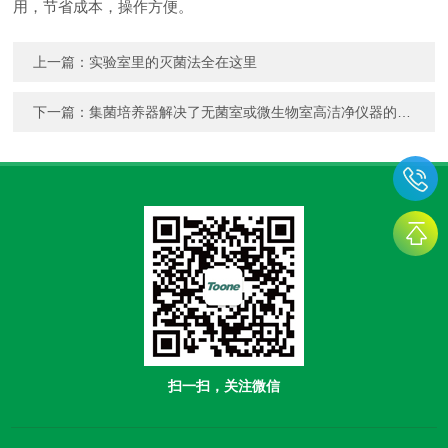
用，节省成本，操作方便。
上一篇：
实验室里的灭菌法全在这里
下一篇：
集菌培养器解决了无菌室或微生物室高洁净仪器的要求
扫一扫，关注微信