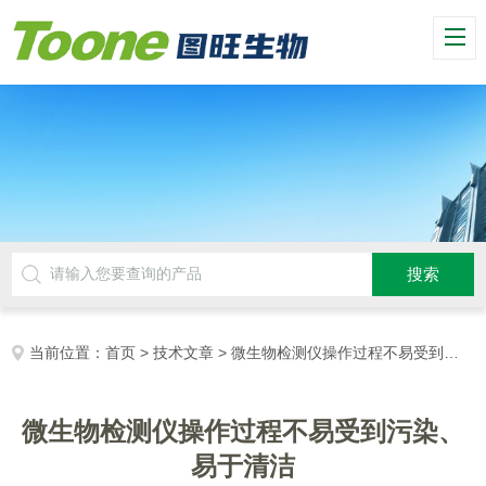
当前位置：
首页
>
技术文章
> 微生物检测仪操作过程不易受到污染、易于清洁
微生物检测仪操作过程不易受到污染、
易于清洁