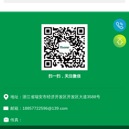
扫一扫，关注微信
地址：浙江省瑞安市经济开发区开发区大道3588号
邮箱：18857722596@139.com
传真：