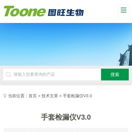
当前位置：
首页
>
技术文章
> 手套检漏仪V3.0
手套检漏仪V3.0