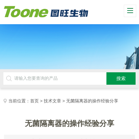
当前位置：
首页
>
技术文章
> 无菌隔离器的操作经验分享
无菌隔离器的操作经验分享