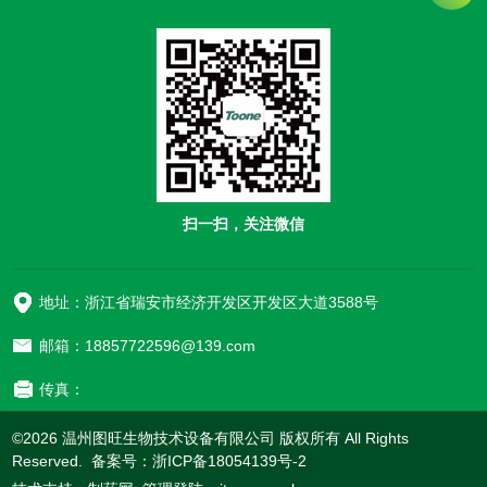
扫一扫，关注微信
地址：浙江省瑞安市经济开发区开发区大道3588号
邮箱：18857722596@139.com
传真：
©2026 温州图旺生物技术设备有限公司 版权所有 All Rights
Reserved. 备案号：
浙ICP备18054139号-2