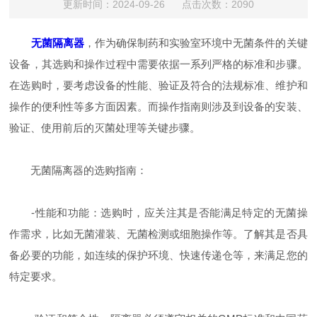
更新时间：2024-09-26 点击次数：2090
无菌隔离器
，作为确保制药和实验室环境中无菌条件的关键
设备，其选购和操作过程中需要依据一系列严格的标准和步骤。
在选购时，要考虑设备的性能、验证及符合的法规标准、维护和
操作的便利性等多方面因素。而操作指南则涉及到设备的安装、
验证、使用前后的灭菌处理等关键步骤。
无菌隔离器的选购指南：
-性能和功能：选购时，应关注其是否能满足特定的无菌操
作需求，比如无菌灌装、无菌检测或细胞操作等。了解其是否具
备必要的功能，如连续的保护环境、快速传递仓等，来满足您的
特定要求。