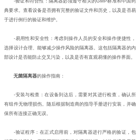
-验证和符合性：隔离器必须遵守相关的GMP标准和中国药
典要求。查看设备是否拥有完整的验证文件和历史，以及是否易
于进行例行的验证和维护。
-易用性和安全性：考虑到操作人员的安全和操作便捷性，
选择设计合理、能够减少操作风险的隔离器。这包括隔离器的内
部设计是否能防止交叉污染，以及是否有直观易懂的操作界面。
无菌隔离器
的操作指南：
-安装与检查：在设备到达后，需要对其进行检查，确认所
有组件无物理损伤。随后根据制造商的指导手册进行安装，并确
保所有连接正确无误。
-验证程序：在正式启用前，对隔离器进行严格的验证，包