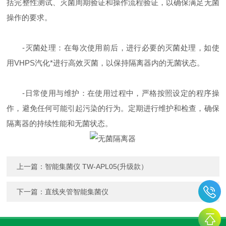
括完整性测试、灭菌周期验证和操作流程验证，以确保满足无菌
操作的要求。
-灭菌处理：在每次使用前后，进行必要的灭菌处理，如使
用VHPS汽化*进行高效灭菌，以保持隔离器内的无菌状态。
-日常使用与维护：在使用过程中，严格按照设定的程序操
作，避免任何可能引起污染的行为。定期进行维护和检查，确保
隔离器的持续性能和无菌状态。
上一篇：
智能集菌仪 TW-APL05(升级款）
下一篇：
直线夹管智能集菌仪