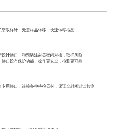
长型取样针，无需样品转移，快速转移检品
新设计接口，和预装注射器密闭对接，取样风险
，接口设有保护功能，操作更安全，检测更可靠
有专用接口，连接各种待检器材，保证全封闭过滤检测