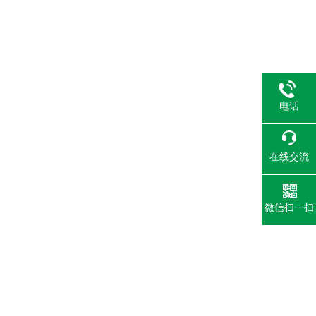
电话
在线交流
微信扫一扫