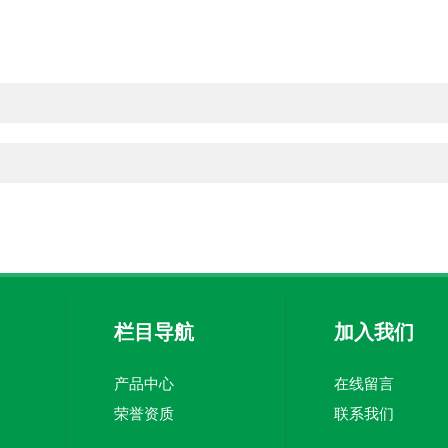
栏目导航
加入我们
产品中心
在线留言
荣誉资质
联系我们