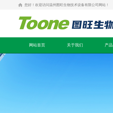
您好！欢迎访问温州图旺生物技术设备有限公司网站！
网站首页
关于我们
产品