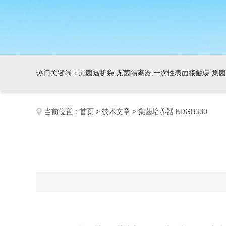
热门关键词：
无菌透析袋
,
无菌隔离器
,
一次性表面接触碟
,
集菌
当前位置：
首页
>
技术文章
> 集菌培养器 KDGB330