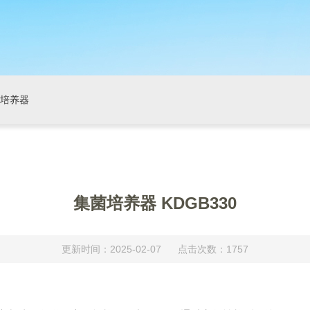
培养器
集菌培养器 KDGB330
更新时间：2025-02-07 点击次数：1757