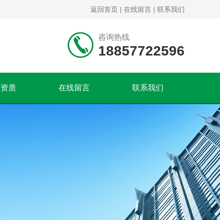
返回首页
|
在线留言
|
联系我们
咨询热线
18857722596
誉资质
在线留言
联系我们