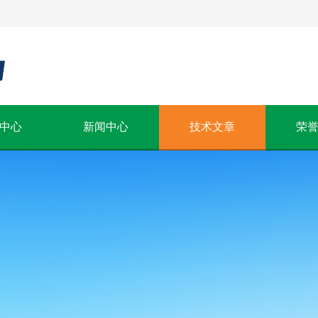
中心
新闻中心
技术文章
荣