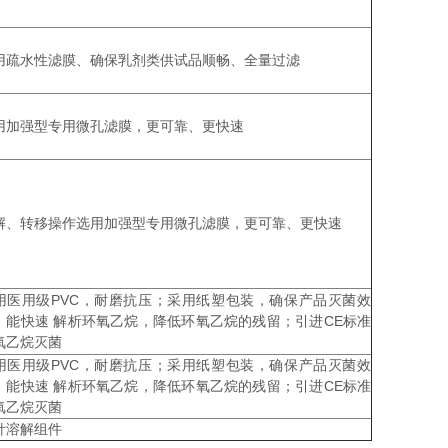
用疏水性滤膜、确保乳剂类供试品顺畅、全量过滤
用加强型专用微孔滤膜，更可靠、更快速
解、转移操作选用加强型专用微孔滤膜，更可靠、更快速
用医用级PVC，耐磨抗压；采用纸塑包装，确保产品灭菌效
，能快速 解析环氧乙烷，降低环氧乙烷的残留；引进CE标准
氧乙烷灭菌
用医用级PVC，耐磨抗压；采用纸塑包装，确保产品灭菌效
，能快速 解析环氧乙烷，降低环氧乙烷的残留；引进CE标准
氧乙烷灭菌
针溶解组件