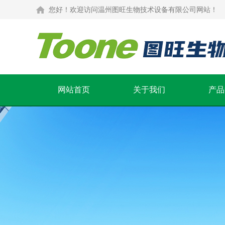
您好！欢迎访问温州图旺生物技术设备有限公司网站！
网站首页
关于我们
产品