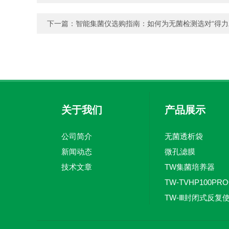
下一篇：
智能集菌仪选购指南：如何为无菌检测选对“得力
关于我们
产品展示
公司简介
无菌透析袋
新闻动态
微孔滤膜
技术文章
TW集菌培养器