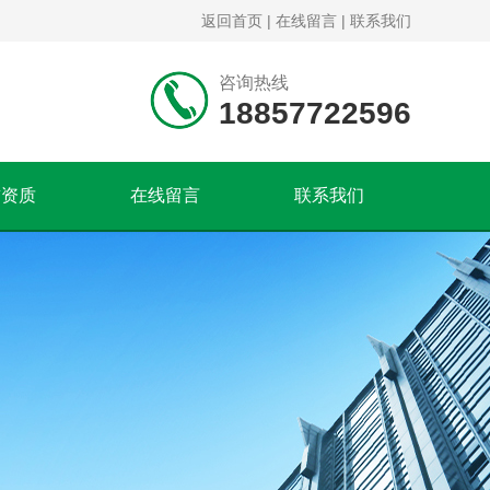
返回首页
|
在线留言
|
联系我们
咨询热线
18857722596
誉资质
在线留言
联系我们