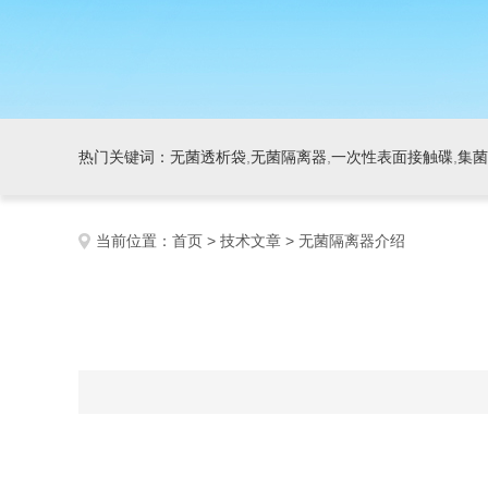
热门关键词：
无菌透析袋
,
无菌隔离器
,
一次性表面接触碟
,
集菌
当前位置：
首页
>
技术文章
> 无菌隔离器介绍