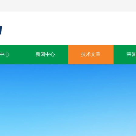
中心
新闻中心
技术文章
荣