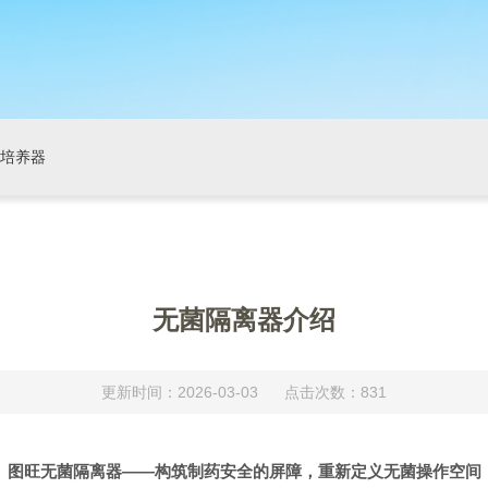
培养器
无菌隔离器介绍
更新时间：2026-03-03 点击次数：831
图旺无菌隔离器
——构筑制药安全的屏障，重新定义无菌操作空间