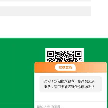
在线交流
您好！欢迎前来咨询，很高兴为您
服务，请问您要咨询什么问题呢？
扫一扫，关注微信