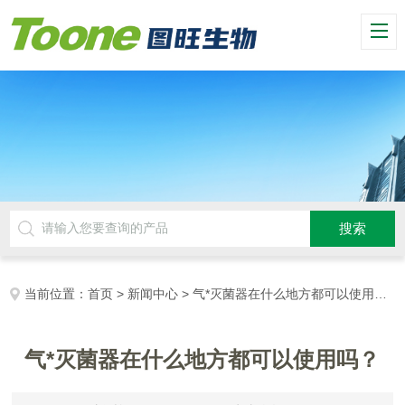
当前位置：
首页
>
新闻中心
> 气*灭菌器在什么地方都可以使用吗？
气*灭菌器在什么地方都可以使用吗？