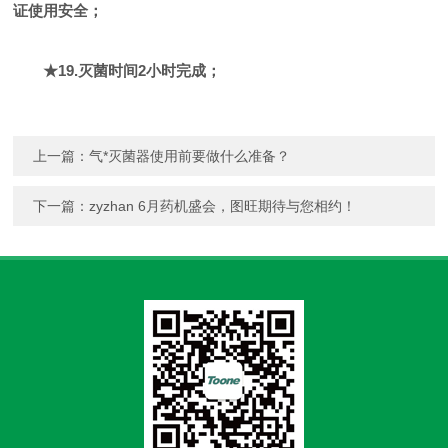
证使用安全；
★19.灭菌时间2小时完成；
上一篇：
气*灭菌器使用前要做什么准备？
下一篇：
zyzhan 6月药机盛会，图旺期待与您相约！