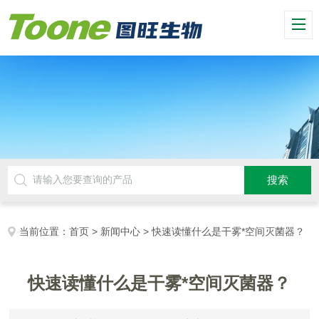
当前位置：
首页
>
新闻中心
> 快速读懂什么是干雾*空间灭菌器？
快速读懂什么是干雾*空间灭菌器？