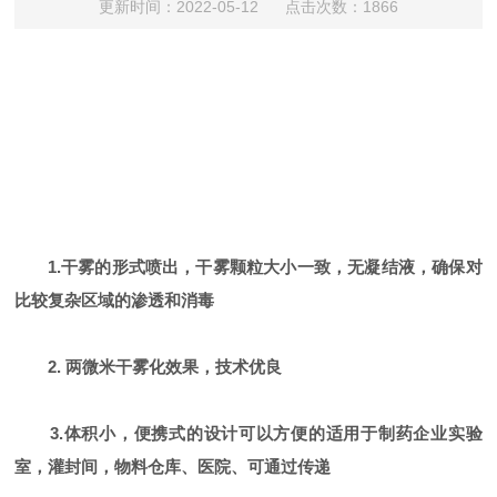
更新时间：2022-05-12 点击次数：1866
1.干雾的形式喷出，干雾颗粒大小一致，无凝结液，确保对
比较复杂区域的渗透和消毒
2. 两微米干雾化效果，技术优良
3.体积小，便携式的设计可以方便的适用于制药企业实验
室，灌封间，物料仓库、医院、可通过传递