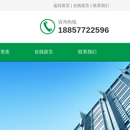
返回首页
|
在线留言
|
联系我们
咨询热线
18857722596
誉资质
在线留言
联系我们