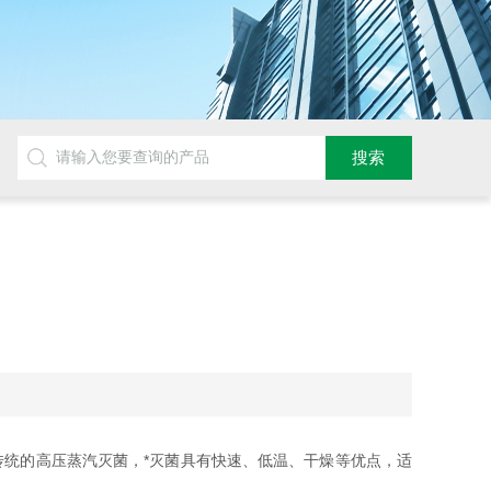
传统的高压蒸汽灭菌，*灭菌具有快速、低温、干燥等优点，适