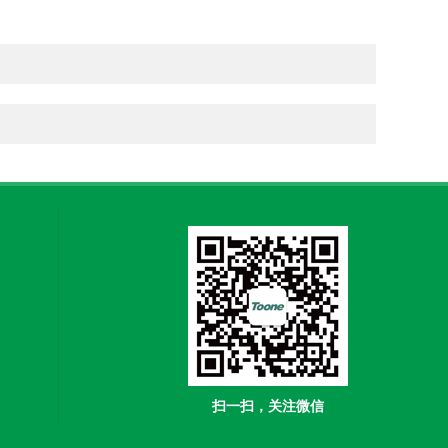
扫一扫，关注微信