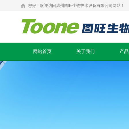
您好！欢迎访问温州图旺生物技术设备有限公司网站！
网站首页
关于我们
产品