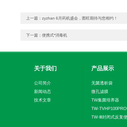
上一篇：
zyzhan 6月药机盛会，图旺期待与您相约！
下一篇：
便携式*消毒机
关于我们
产品展示
公司简介
无菌透析袋
新闻动态
微孔滤膜
技术文章
TW集菌培养器