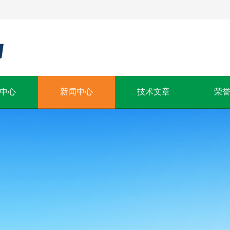
中心
新闻中心
技术文章
荣