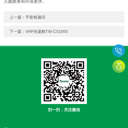
灭菌效果和环保要求。
上一篇：
手套检漏仪
下一篇：
VHP传递舱TW-CS1000
扫一扫，关注微信