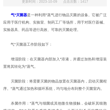
更新时间：2023-10-09 点击次数：1417
气*灭菌器
是一种利用*蒸气进行物品灭菌的设备。它被广泛
应用于医疗机构、实验室、制药工厂等场所，用于对医疗器械、
实验器具、药品等进行高效、可靠的灭菌处理。
气*灭菌器工作阶段如下：
增湿阶段：在灭菌器内部加入*溶液，并通过加热和增湿装
置将其转化为*蒸气。
灭菌阶段：将需要灭菌的物品放置在灭菌器内，启动灭菌程
序。*蒸气通过加热和循环系统，均匀地分布到整个灭菌室内。
杀菌作用：*蒸气与细菌或其他微生物接触，会破坏其细胞