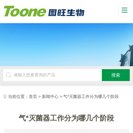
当前位置：
首页
>
新闻中心
> 气*灭菌器工作分为哪几个阶段
气*灭菌器工作分为哪几个阶段