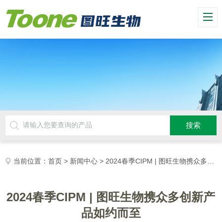
当前位置：
首页
>
新闻中心
> 2024春季CIPM | 图旺生物携众多创新产品如约而至
2024春季CIPM | 图旺生物携众多创新产
品如约而至