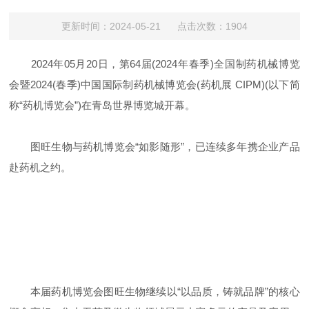
更新时间：2024-05-21 点击次数：1904
2024年05月20日，第64届(2024年春季)全国制药机械博览
会暨2024(春季)中国国际制药机械博览会(药机展 CIPM)(以下简
称“药机博览会”)在青岛世界博览城开幕。
图旺生物与药机博览会“如影随形”，已连续多年携企业产品
赴药机之约。
本届药机博览会图旺生物继续以“以品质，铸就品牌”的核心