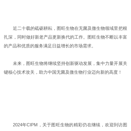
近二十载的砥砺耕耘，图旺生物在无菌及微生物领域里把根
扎深，同时做好新老产品更新换代的工作。图旺生物不断以丰富
的产品和优质的服务满足日益增长的市场需求。
未来，图旺生物将继续坚持创新驱动发展，集中力量开展关
键核心技术攻关，助力中国无菌及微生物行业迈向新的高度！
2024年CIPM，关于图旺生物的精彩仍在继续，欢迎到访图