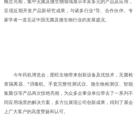
概念亮相，集中无菌及微生物领域展示丰富多元的产品及应用，
呈现近期开发产品新研究成果，与诸多行业*导、合作伙伴、专
家学者一道见证中国无菌及微生物行业的发展盛况。
今年药机博览会，图旺生物带来创新设备及优技术，无菌检
查隔离器、*消毒机、手套完整性测试仪、微生物检测仪、智能
集菌仪等产品再次惊艳亮相，为众多企事业单位带去了一系列不
同应用场景的解决方案，多方位展现公司创新成果，得到了展会
上广大客户的高度赞扬和认可。