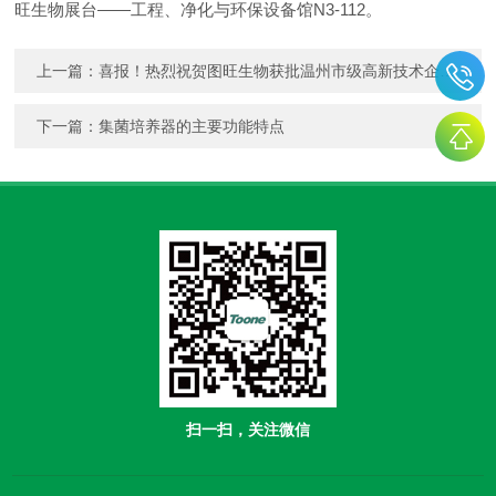
旺生物展台——工程、净化与环保设备馆N3-112。
上一篇：
喜报！热烈祝贺图旺生物获批温州市级高新技术企业研发中心
下一篇：
集菌培养器的主要功能特点
扫一扫，关注微信