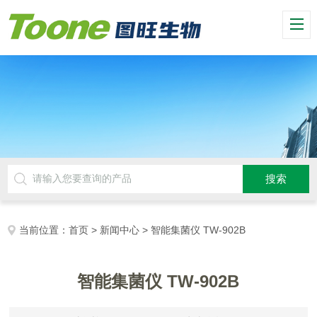
当前位置：
首页
>
新闻中心
> 智能集菌仪 TW-902B
智能集菌仪 TW-902B