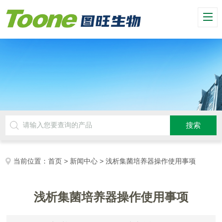
当前位置：
首页
>
新闻中心
> 浅析集菌培养器操作使用事项
浅析集菌培养器操作使用事项