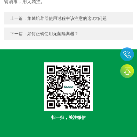
管消毒，用无菌注。
上一篇：
集菌培养器使用过程中该注意的这8大问题
下一篇：
如何正确使用无菌隔离器？
扫一扫，关注微信