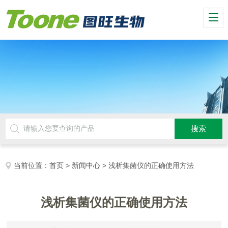
当前位置：
首页
>
新闻中心
> 浅析集菌仪的正确使用方法
浅析集菌仪的正确使用方法