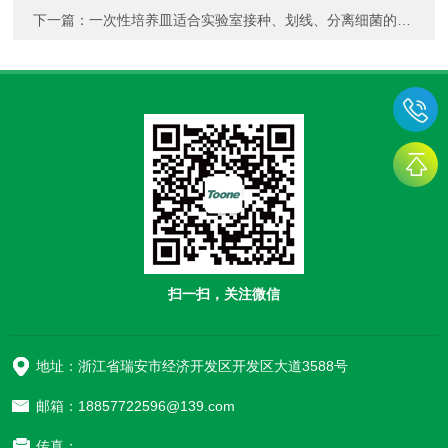
下一篇：
一次性培养皿适合实验室接种、划线、分离细菌的操作
扫一扫，关注微信
地址：浙江省瑞安市经济开发区开发区大道3588号
邮箱：18857722596@139.com
传真：