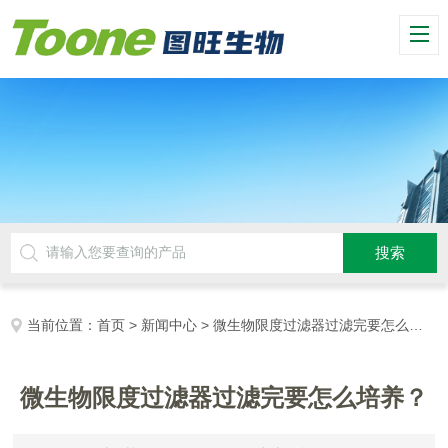
当前位置：
首页
>
新闻中心
> 微生物限度过滤器过滤完要怎么培养？
微生物限度过滤器过滤完要怎么培养？