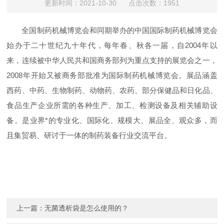
更新时间：2021-10-30 点击次数：1951
全国制药机械博览会和同期举办的中国国际制药机械博览会
始办于二十世纪九十年代，每年春、秋各一届，自2004年以
来，连续被中华人民共和国商务部列为重点支持的展览会之一，
2008年开始又被商务部批准为国际制药机械博览会。展品涵盖
西药、中药、生物制药、动物药、农药、部分保健品和日化品、
食品生产企业所需的各种生产、加工、检测设备及相关辅助设
备。是业界*的专业化、国际化、规模大、展品全、观众多，而
且集贸易、研讨于一体的制药装备行业交流平台。
上一篇：
无菌透析袋是怎么使用的？