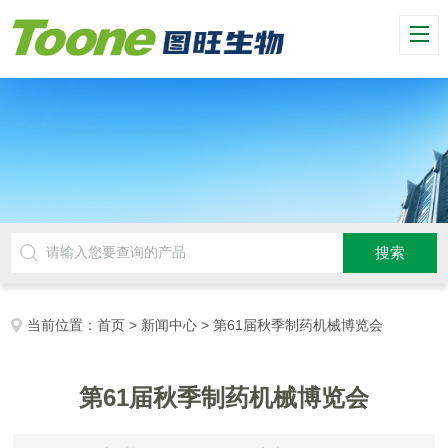
当前位置：
首页
>
新闻中心
> 第61届秋季制药机械博览会
第61届秋季制药机械博览会