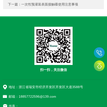
下一篇：
一次性预灌装表面接触碟使用注意事项
扫一扫，关注微信
地址：浙江省瑞安市经济开发区开发区大道3588号
邮箱：18857722596@139.com
传真：