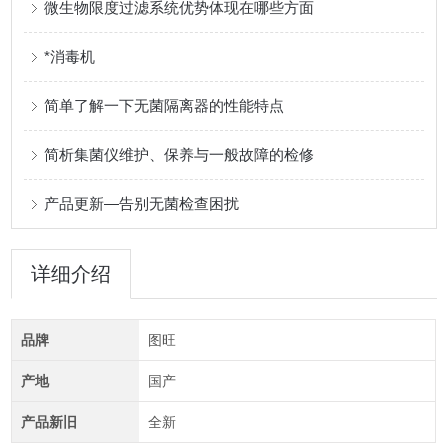
微生物限度过滤系统优势体现在哪些方面
*消毒机
简单了解一下无菌隔离器的性能特点
简析集菌仪维护、保养与一般故障的检修
产品更新—告别无菌检查困扰
详细介绍
品牌
图旺
产地
国产
产品新旧
全新