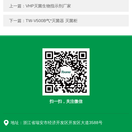
上一篇：
VHP灭菌生物指示剂厂家
下一篇：
TW-V500B气*灭菌器 灭菌柜
扫一扫，关注微信
地址：浙江省瑞安市经济开发区开发区大道3588号