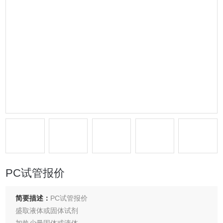
PC试管报价
简要描述：
PC试管报价
盛取液体或固体试剂