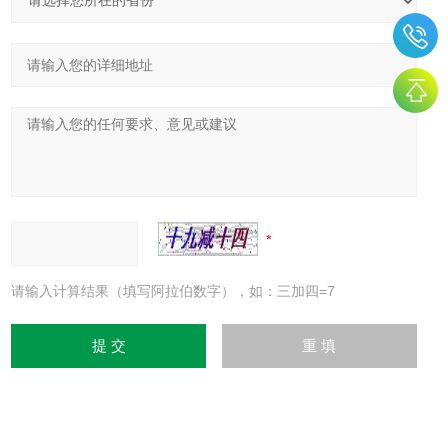
请输入计算结果（填写阿拉伯数字），如：三加四=7