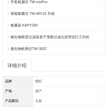
手套检漏仪 TW-minPro
智能集菌仪 TW-APL01 升级
集菌器 KAPY330
微生物限度过滤器基于薄膜过滤法原理进行工作的
微生物检测仪TW-302C
详细介绍
品牌
图旺
产地
国产
产品新旧
全新