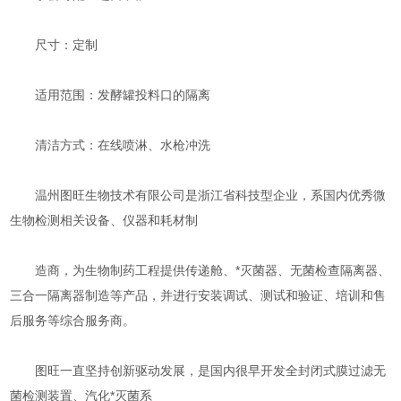
尺寸：定制
适用范围：发酵罐投料口的隔离
清洁方式：在线喷淋、水枪冲洗
温州图旺生物技术有限公司是浙江省科技型企业，系国内优秀微
生物检测相关设备、仪器和耗材制
造商，为生物制药工程提供传递舱、*灭菌器、无菌检查隔离器、
三合一隔离器制造等产品，并进行安装调试、测试和验证、培训和售
后服务等综合服务商。
图旺一直坚持创新驱动发展，是国内很早开发全封闭式膜过滤无
菌检测装置、汽化*灭菌系