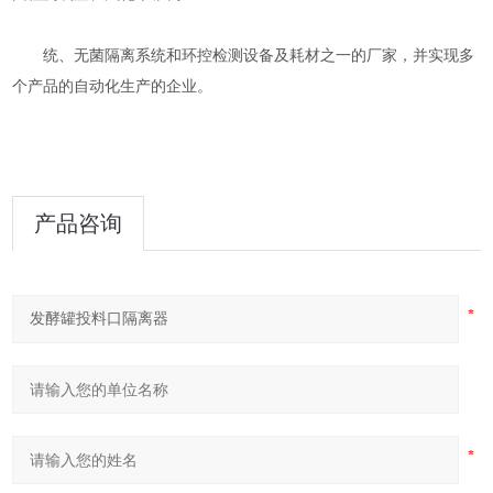
统、无菌隔离系统和环控检测设备及耗材之一的厂家，并实现多
个产品的自动化生产的企业。
产品咨询