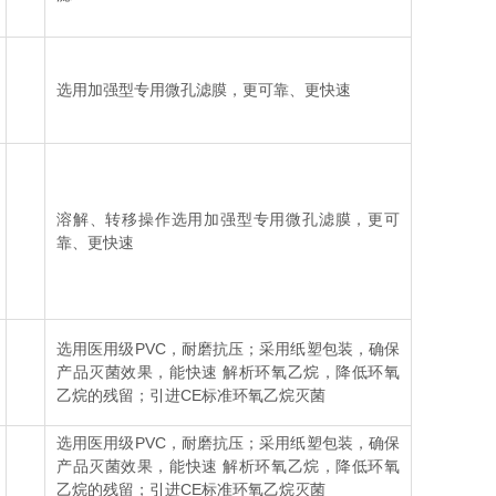
选用加强型专用微孔滤膜，更可靠、更快速
溶解、转移操作选用加强型专用微孔滤膜，更可
靠、更快速
选用医用级PVC，耐磨抗压；采用纸塑包装，确保
产品灭菌效果，能快速 解析环氧乙烷，降低环氧
乙烷的残留；引进CE标准环氧乙烷灭菌
选用医用级PVC，耐磨抗压；采用纸塑包装，确保
产品灭菌效果，能快速 解析环氧乙烷，降低环氧
乙烷的残留；引进CE标准环氧乙烷灭菌