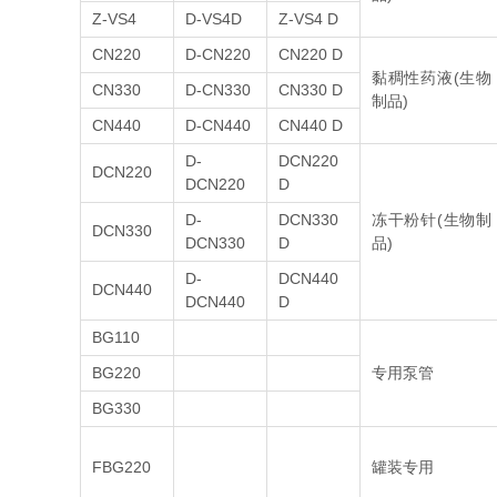
Z-VS4
D-VS4D
Z-VS4 D
CN220
D-CN220
CN220 D
黏稠性药液(生物
CN330
D-CN330
CN330 D
制品)
CN440
D-CN440
CN440 D
D-
DCN220
DCN220
DCN220
D
D-
DCN330
冻干粉针(生物制
DCN330
DCN330
D
品)
D-
DCN440
DCN440
DCN440
D
BG110
BG220
专用泵管
BG330
FBG220
罐装专用