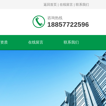
返回首页
|
在线留言
|
联系我们
咨询热线
18857722596
誉资质
在线留言
联系我们