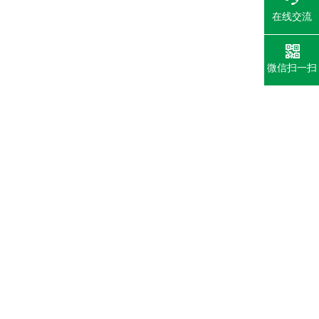
在线交流
微信扫一扫