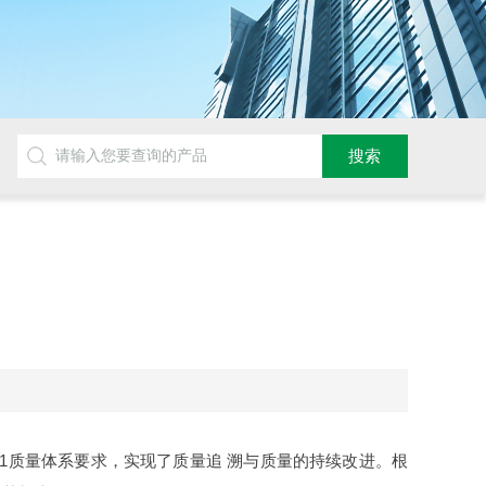
01质量体系要求，实现了质量追 溯与质量的持续改进。根