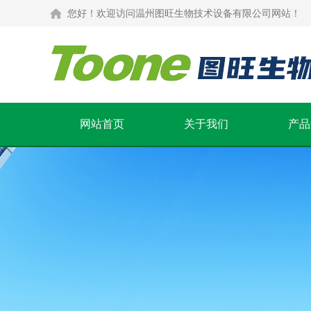
您好！欢迎访问温州图旺生物技术设备有限公司网站！
网站首页
关于我们
产品