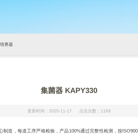
培养器
集菌器 KAPY330
更新时间：2025-11-17 点击次数：1169
制造，每道工序严格检验，产品100%通过完整性检测，按ISO90