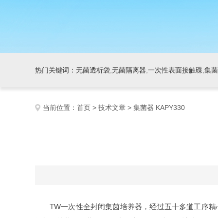
热门关键词：
无菌透析袋
,
无菌隔离器
,
一次性表面接触碟
,
集菌
当前位置：
首页
>
技术文章
> 集菌器 KAPY330
TW一次性全封闭集菌培养器，经过五十多道工序精心