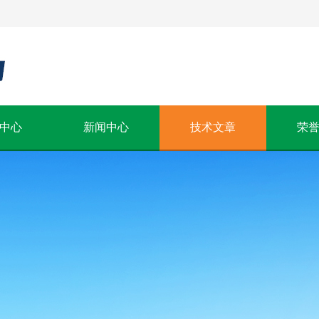
中心
新闻中心
技术文章
荣