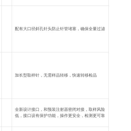
配有大口径斜孔针头防止针管堵塞，确保全量过滤
加长型取样针，无需样品转移，快速转移检品
全新设计接口，和预装注射器密闭对接，取样风险
低，接口设有保护功能，操作更安全，检测更可靠