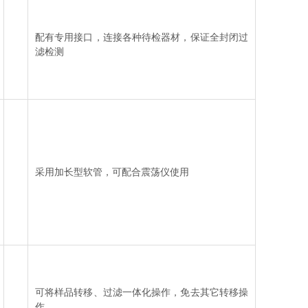
配有专用接口，连接各种待检器材，保证全封闭过
滤检测
采用加长型软管，可配合震荡仪使用
可将样品转移、过滤一体化操作，免去其它转移操
作