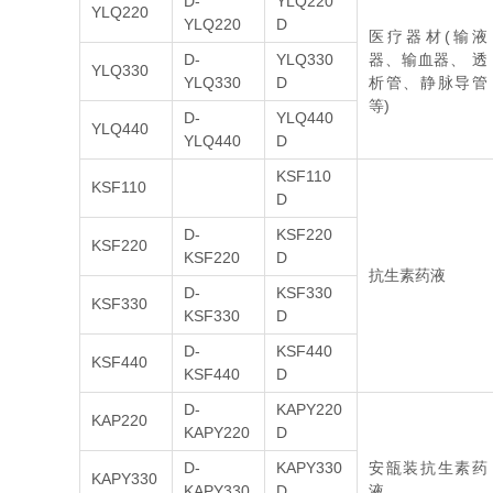
D-
YLQ220
YLQ220
YLQ220
D
医疗器材(输液
D-
YLQ330
器、输血器、 透
YLQ330
YLQ330
D
析管、静脉导管
等)
D-
YLQ440
YLQ440
YLQ440
D
KSF110
KSF110
D
D-
KSF220
KSF220
KSF220
D
抗生素药液
D-
KSF330
KSF330
KSF330
D
D-
KSF440
KSF440
KSF440
D
D-
KAPY220
KAP220
KAPY220
D
D-
KAPY330
安瓿装抗生素药
KAPY330
KAPY330
D
液