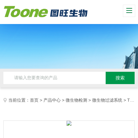
当前位置：
首页
>
产品中心
>
微生物检测
>
微生物过滤系统
> TW-Fit06微生物限度过滤支架