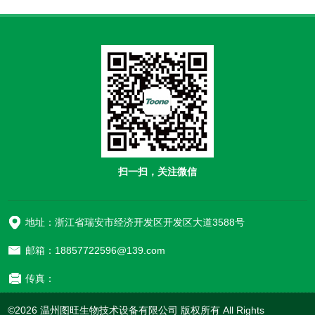
扫一扫，关注微信
地址：浙江省瑞安市经济开发区开发区大道3588号
邮箱：18857722596@139.com
传真：
©2026 温州图旺生物技术设备有限公司 版权所有 All Rights