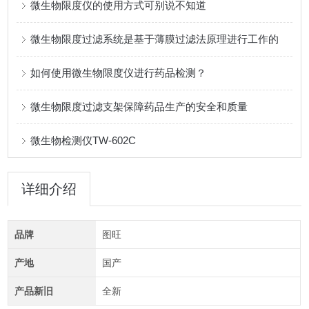
微生物限度仪的使用方式可别说不知道
微生物限度过滤系统是基于薄膜过滤法原理进行工作的
如何使用微生物限度仪进行药品检测？
微生物限度过滤支架保障药品生产的安全和质量
微生物检测仪TW-602C
详细介绍
品牌
图旺
产地
国产
产品新旧
全新