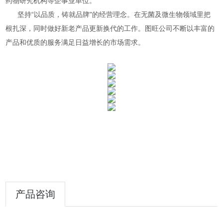
药物研究机构等企事业单位。
坚持“以品质，铸就品牌"的经营理念。在无菌及微生物领域里把
根扎深，同时做好新老产品更新换代的工作。图旺公司不断以丰富的
产品和优质的服务满足日益增长的市场需求。
产品咨询