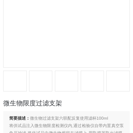
微生物限度过滤支架
简要描述：
微生物过滤支架六联配反复使用滤杯100ml
将供试品注入微生物限度检测仪内,通过检验仪自带内置真空泵