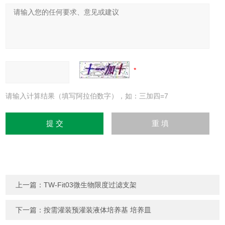
请输入计算结果（填写阿拉伯数字），如：三加四=7
上一篇：
TW-Fit03微生物限度过滤支架
下一篇：
按需灌装预灌装液体培养基 培养皿