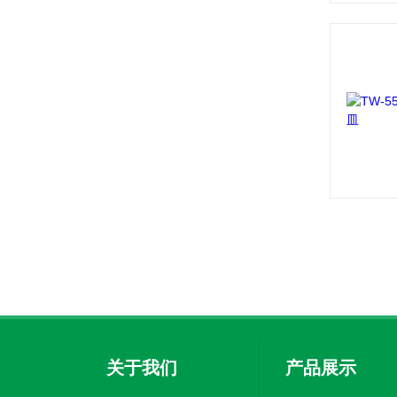
关于我们
产品展示