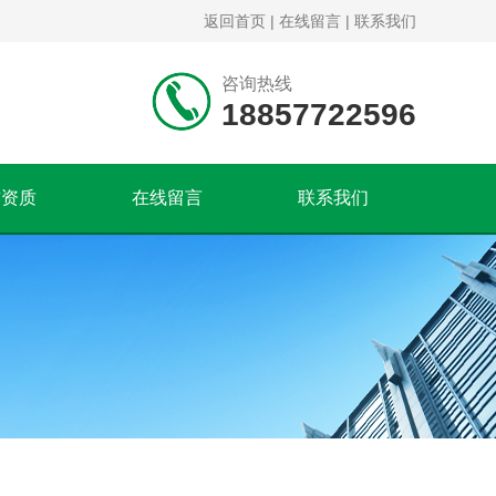
返回首页
|
在线留言
|
联系我们
咨询热线
18857722596
誉资质
在线留言
联系我们