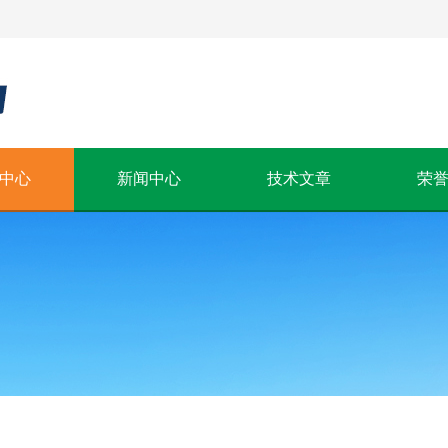
中心
新闻中心
技术文章
荣