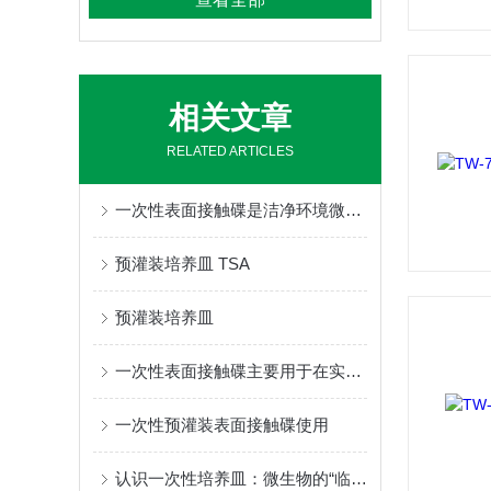
相关文章
RELATED ARTICLES
一次性表面接触碟是洁净环境微生物监测中的关键工具
预灌装培养皿 TSA
预灌装培养皿
一次性表面接触碟主要用于在实验室中进行表面接触实验
一次性预灌装表面接触碟使用
认识一次性培养皿：微生物的“临时住所”