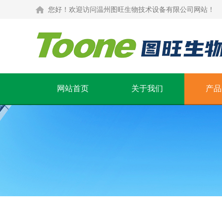
您好！欢迎访问温州图旺生物技术设备有限公司网站！
网站首页
关于我们
产品