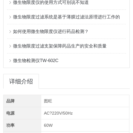
微生物限度仪的使用方式可别说不知道
微生物限度过滤系统是基于薄膜过滤法原理进行工作的
如何使用微生物限度仪进行药品检测？
微生物限度过滤支架保障药品生产的安全和质量
微生物检测仪TW-602C
详细介绍
品牌
图旺
电源
AC?220V/50Hz
功率
60W