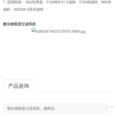
7. 适用耗材：S60培养器、F100B/F47-3滤杯、F250B滤杯、M50B
滤杯、M250B-3系列滤杯
微生物限度过滤系统
产品咨询