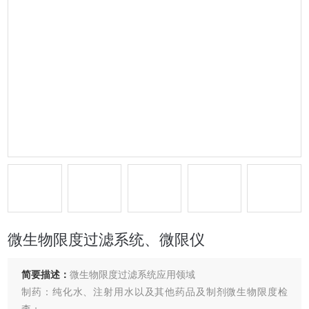
微生物限度过滤系统、微限仪
简要描述：
微生物限度过滤系统应用领域
制药：纯化水、注射用水以及其他药品及制剂微生物限度检