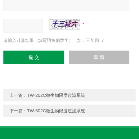
请输入计算结果（填写阿拉伯数字），如：三加四=7
上一篇：
TW-202C微生物限度过滤系统
下一篇：
TW-602C微生物限度过滤系统